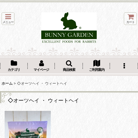
メニュー
カート
カテゴリ
マイページ
商品検索
ご利用案内
ホーム
>
◇オーツヘイ ・ ウィートヘイ
◇オーツヘイ ・ ウィートヘイ