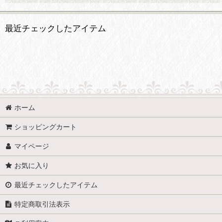
最近チェックしたアイテム
ホーム
ショッピングカート
マイページ
お気に入り
最近チェックしたアイテム
特定商取引法表示