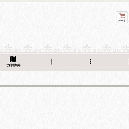
カート
ご利用案内