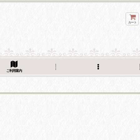
カート
ご利用案内