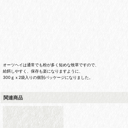
オーツヘイは通常でも粉が多く短めな牧草ですので、
給餌しやすく、保存も楽になりますように、
300ｇｘ2袋入りの個別パッケージになりました。
関連商品