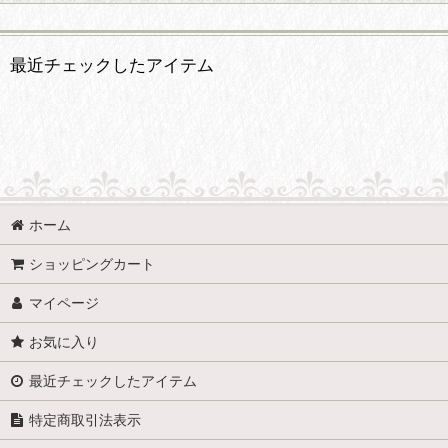
最近チェックしたアイテム
ホーム
ショッピングカート
マイページ
お気に入り
最近チェックしたアイテム
特定商取引法表示