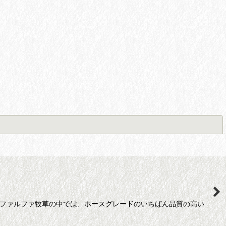
閉じる
ルファルファ牧草の中では、ホースグレードのいちばん品質の高い