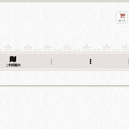
カート
ご利用案内