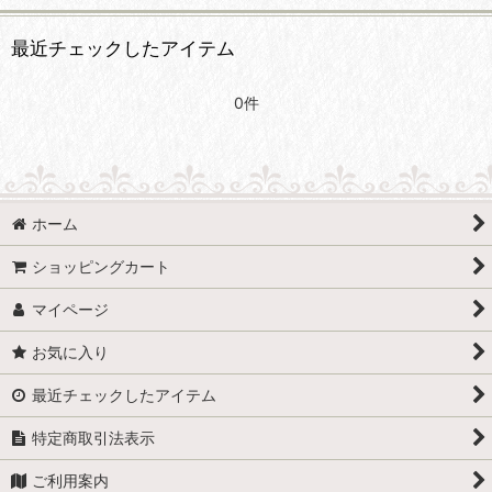
最近チェックしたアイテム
0件
ホーム
ショッピングカート
マイページ
お気に入り
最近チェックしたアイテム
特定商取引法表示
ご利用案内