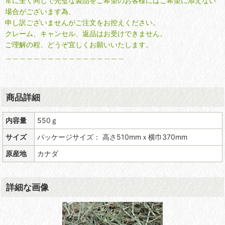
常に全く同じで完璧な製品をご希望のお客様にはご希望に添えない
場合がございます為、
申し訳ございませんがご注文をお控えください。
クレーム、キャンセル、返品はお受けできません。
ご理解の程、どうぞ宜しくお願いいたします。
＿＿＿＿＿＿＿＿＿＿＿＿＿＿＿＿＿
商品詳細
内容量
550ｇ
サイズ
パッケージサイズ： 高さ510mmｘ横巾370mm
原産地
カナダ
詳細な画像