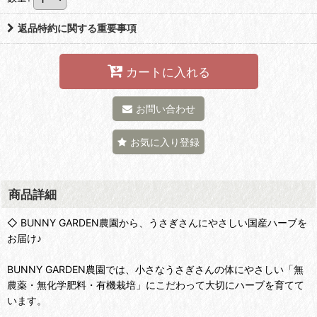
返品特約に関する重要事項
カートに入れる
お問い合わせ
お気に入り登録
商品詳細
◇ BUNNY GARDEN農園から、うさぎさんにやさしい国産ハーブを
お届け♪
BUNNY GARDEN農園では、小さなうさぎさんの体にやさしい「無
農薬・無化学肥料・有機栽培」にこだわって大切にハーブを育てて
います。