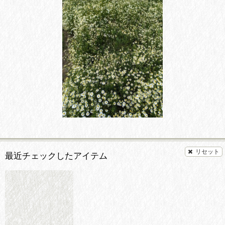
リセット
最近チェックしたアイテム