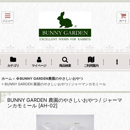
メニュー
カート
カテゴリ
マイページ
商品検索
ご利用案内
ホーム
>
❖BUNNY GARDEN農園のやさしいおやつ
>
BUNNY GARDEN 農園のやさしいおやつ / ジャーマンカモミール
BUNNY GARDEN 農園のやさしいおやつ / ジャーマ
ンカモミール
[
AH-02
]