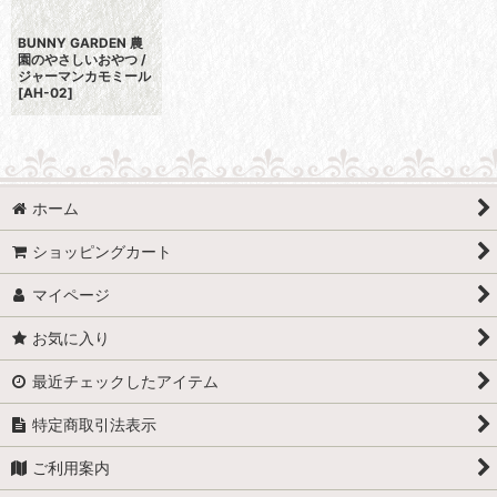
BUNNY GARDEN 農
園のやさしいおやつ /
ジャーマンカモミール
[
AH-02
]
ホーム
ショッピングカート
マイページ
お気に入り
最近チェックしたアイテム
特定商取引法表示
ご利用案内